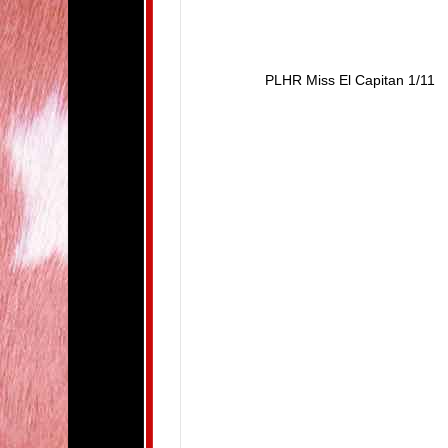
PLHR Miss El Capitan 1/11